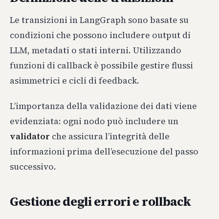
Le transizioni in LangGraph sono basate su
condizioni che possono includere output di
LLM, metadati o stati interni. Utilizzando
funzioni di callback è possibile gestire flussi
asimmetrici e cicli di feedback.
L’importanza della validazione dei dati viene
evidenziata: ogni nodo può includere un
validator
che assicura l’integrità delle
informazioni prima dell’esecuzione del passo
successivo.
Gestione degli errori e rollback