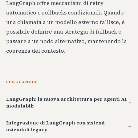
LangGraph offre meccanismi di retry
automatico e rollbacks condizionali. Quando
una chiamata a un modello esterno fallisce, è
possibile definire una strategia di fallback o
passare a un nodo alternativo, mantenendo la
coerenza del contesto.
LEGGI ANCHE
LangGraph: la nuova architettura per agenti AI
→
modulabili
Integrazione di LangGraph con sistemi
→
aziendali legacy